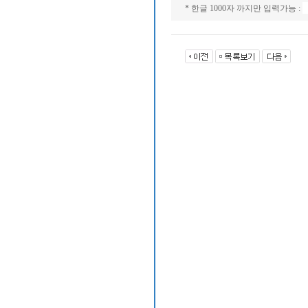
* 한글 1000자 까지만 입력가능 :